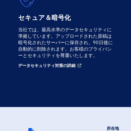
セキュア＆暗号化
当社では、最高水準のデータセキュリティに
準拠しています。アップロードされた原稿は
暗号化されたサーバーに保存され、90日後に
自動的に削除されます。お客様のプライバシ
ーとセキュリティを尊重いたします。
データセキュリティ対策の詳細
Arrow up right from square
所在地