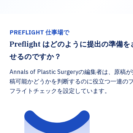
PREFLIGHT 仕事場で
Preflight はどのように提出の準備を
せるのですか？
Annals of Plastic Surgeryの編集者は、原稿
稿可能かどうかを判断するのに役立つ一連の
フライトチェックを設定しています。